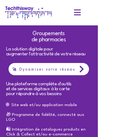
Groupements
de pharmacies
La solution digitale pour
augmenter l'attractivité de votre réseau
🚀 Dynamiser votre réseau
Une plateforme complète d'outils
et de services digitaux à la carte
pour répondre à vos besoins
🌐 Site web et/ou application mobile
🎁 Programme de fidélité, connecté aux
LGO
🛍️ Intégration de catalogues produits en
Click & Collect et/ou e-commerce